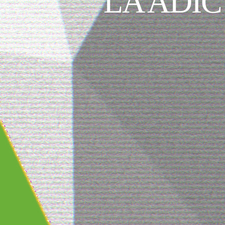
LA ADIC