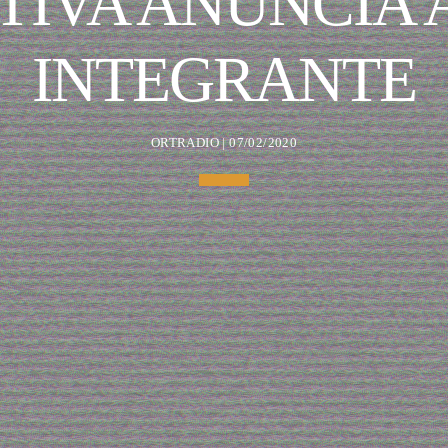
TIVA ANUNCIA
INTEGRANTE
ORTRADIO | 07/02/2020