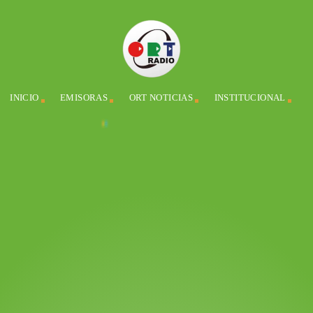
INICIO
EMISORAS
ORT NOTICIAS
INSTITUCIONAL