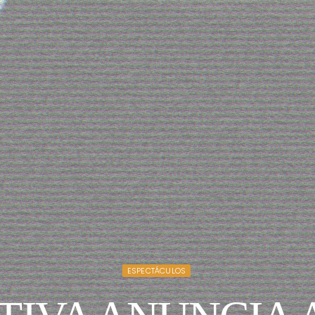
ESPECTÁCULOS