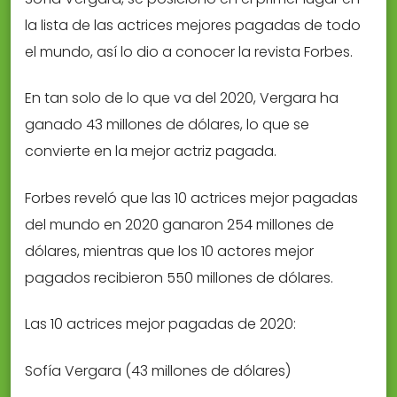
la lista de las actrices mejores pagadas de todo
el mundo, así lo dio a conocer la revista Forbes.
En tan solo de lo que va del 2020, Vergara ha
ganado 43 millones de dólares, lo que se
convierte en la mejor actriz pagada.
Forbes reveló que las 10 actrices mejor pagadas
del mundo en 2020 ganaron 254 millones de
dólares, mientras que los 10 actores mejor
pagados recibieron 550 millones de dólares.
Las 10 actrices mejor pagadas de 2020:
Sofía Vergara (43 millones de dólares)