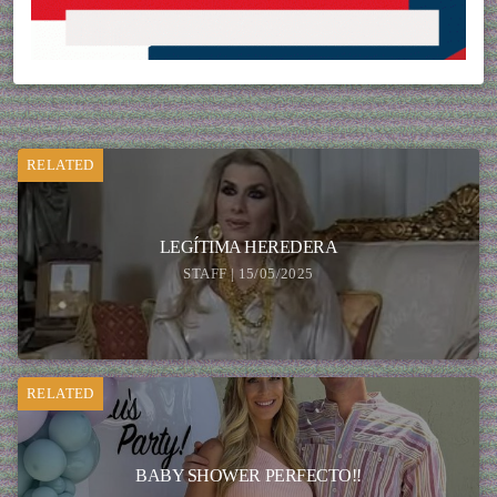
RELATED
LEGÍTIMA HEREDERA
STAFF | 15/05/2025
RELATED
BABY SHOWER PERFECTO!!