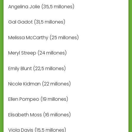
Angelina Jolie (35,5 millones)
Gal Gadot (31,5 millones)
Melissa McCarthy (25 millones)
Meryl Streep (24 millones)
Emily Blunt (22,5 millones)
Nicole Kidman (22 millones)
Ellen Pompeo (19 millones)
Elisabeth Moss (16 millones)
Viola Davis (15,5 millones)