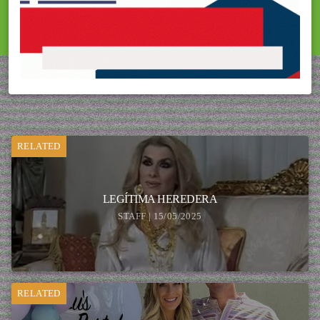
RELATED
LEGÍTIMA HEREDERA
STAFF | 15/05/2025
RELATED