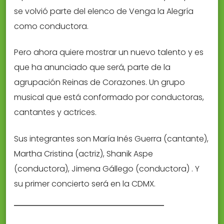
se volvió parte del elenco de Venga la Alegría
como conductora.
Pero ahora quiere mostrar un nuevo talento y es
que ha anunciado que será, parte de la
agrupación Reinas de Corazones. Un grupo
musical que está conformado por conductoras,
cantantes y actrices.
Sus integrantes son María Inés Guerra (cantante),
Martha Cristina (actriz), Shanik Aspe
(conductora), Jimena Gállego (conductora) . Y
su primer concierto será en la CDMX.