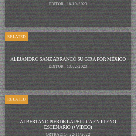
EDITOR | 18/10/2023
RELATED
ALEJANDRO SANZ ARRANCÓ SU GIRA POR MÉXICO
EDITOR | 13/02/2023
RELATED
ALBERTANO PIERDE LA PELUCA EN PLENO
ESCENARIO (+VIDEO)
ORTRADIO | 22/11/2022