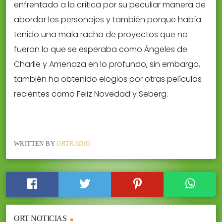
enfrentado a la crítica por su peculiar manera de
abordar los personajes y también porque había
tenido una mala racha de proyectos que no
fueron lo que se esperaba como Ángeles de
Charlie y Amenaza en lo profundo, sin embargo,
también ha obtenido elogios por otras películas
recientes como Feliz Novedad y Seberg.
WRITTEN BY
ORTRADIO
ORT NOTICIAS