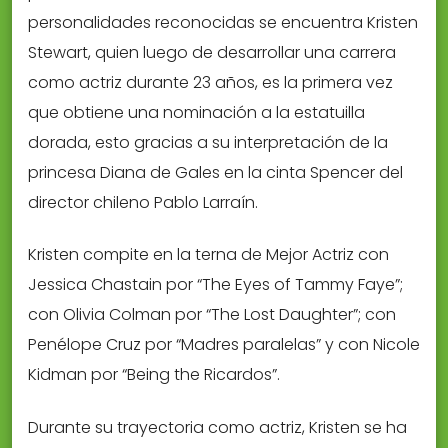
personalidades reconocidas se encuentra Kristen
Stewart, quien luego de desarrollar una carrera
como actriz durante 23 años, es la primera vez
que obtiene una nominación a la estatuilla
dorada, esto gracias a su interpretación de la
princesa Diana de Gales en la cinta Spencer del
director chileno Pablo Larraín.
Kristen compite en la terna de Mejor Actriz con
Jessica Chastain por “The Eyes of Tammy Faye”;
con Olivia Colman por “The Lost Daughter”; con
Penélope Cruz por “Madres paralelas” y con Nicole
Kidman por “Being the Ricardos”.
Durante su trayectoria como actriz, Kristen se ha