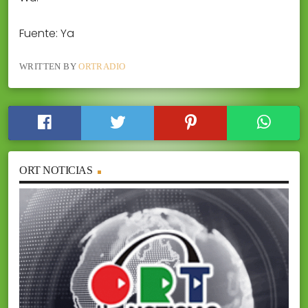
Fuente: Ya
WRITTEN BY
ORTRADIO
ORT NOTICIAS