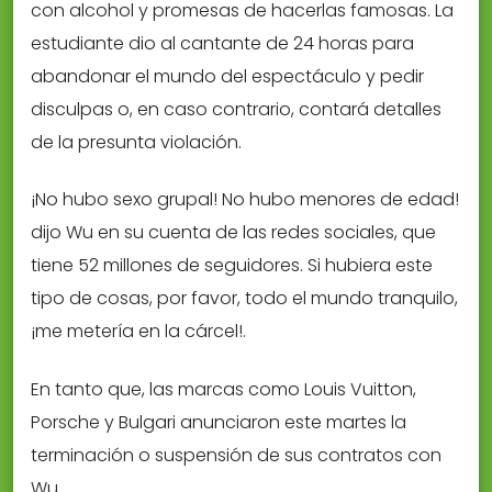
con alcohol y promesas de hacerlas famosas. La
estudiante dio al cantante de 24 horas para
abandonar el mundo del espectáculo y pedir
disculpas o, en caso contrario, contará detalles
de la presunta violación.
¡No hubo sexo grupal! No hubo menores de edad!
dijo Wu en su cuenta de las redes sociales, que
tiene 52 millones de seguidores. Si hubiera este
tipo de cosas, por favor, todo el mundo tranquilo,
¡me metería en la cárcel!.
En tanto que, las marcas como Louis Vuitton,
Porsche y Bulgari anunciaron este martes la
terminación o suspensión de sus contratos con
Wu.