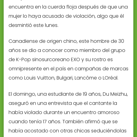
encuentra en la cuerda floja después de que una
mujer lo haya acusado de violación, algo que él
desmintió este lunes.
Canadiense de origen chino, este hombre de 30
años se dio a conocer como miembro del grupo
de K-Pop sinosurcoreano EXO y su rostro es
omnipresente en el país en campañas de marcas
como Louis Vuitton, Bulgari, Lancôme o LOréal.
El domingo, una estudiante de 19 años, Du Meizhu,
aseguró en una entrevista que el cantante la
había violado durante un encuentro amoroso
cuando tenía 17 años. También afirmó que se
había acostado con otras chicas seduciéndolas