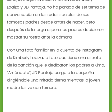
Loaiza y JD Pantoja, no ha parado de ser tema de
conversación en las redes sociales de sus
famosos padres desde antes de nacer, pero
después de la larga espera los padres decidieron
mostrar su rostro ante la cámara.
Con una foto familiar en la cuenta de Instagram
de Kimberly Loaiza, la foto que tiene una estrofa
de la canción que le dedicaron los padres a Kima,
“Amándote”, JD Pantoja carga a la pequeña
dirigiéndole una mirada tierna mientras la joven
madre los ve con ternura.