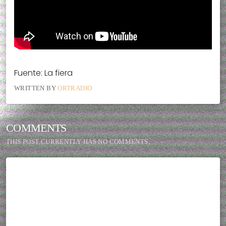
Fuente: La fiera
WRITTEN BY
ORTRADIO
COMMENTS
THIS POST CURRENTLY HAS NO COMMENTS.