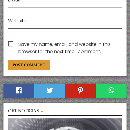
Website
Save my name, email, and website in this
browser for the next time I comment.
ORT NOTICIAS