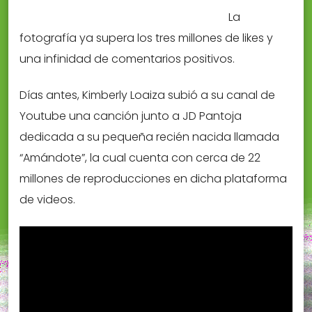
La
fotografía ya supera los tres millones de likes y
una infinidad de comentarios positivos.
Días antes, Kimberly Loaiza subió a su canal de
Youtube una canción junto a JD Pantoja
dedicada a su pequeña recién nacida llamada
“Amándote”, la cual cuenta con cerca de 22
millones de reproducciones en dicha plataforma
de videos.