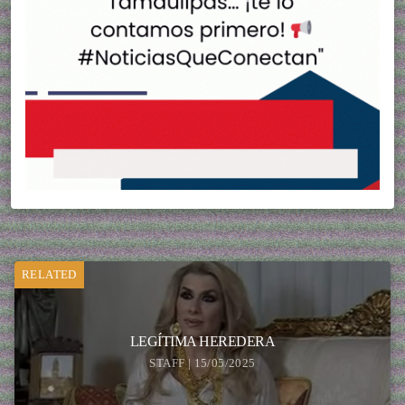
RELATED
LEGÍTIMA HEREDERA
STAFF | 15/05/2025