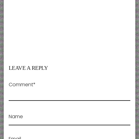
LEAVE A REPLY
Comment*
Name
Email