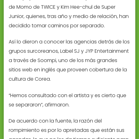
de Momo de TWICE y Kim Hee-chul de Super
Junior, quienes, tras año y medio de relación, han
decidido tomar caminos por separado.
Así lo dieron a conocer las agencias detrás de los
grupos surcoreanos, Label SJ y JYP Entertainment
a través de Soompi, uno de los más grandes
sitios web en inglés que proveen cobertura de la
cultura de Corea.
“Hemos consultado con el artista y es cierto que
se separaron”, afirmaron.
De acuerdo con la fuente, la razón del
rompimiento es por lo apretadas que están sus