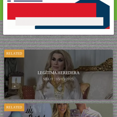
RELATED
LEGÍTIMA HEREDERA
STAFF | 15/05/2025
RELATED