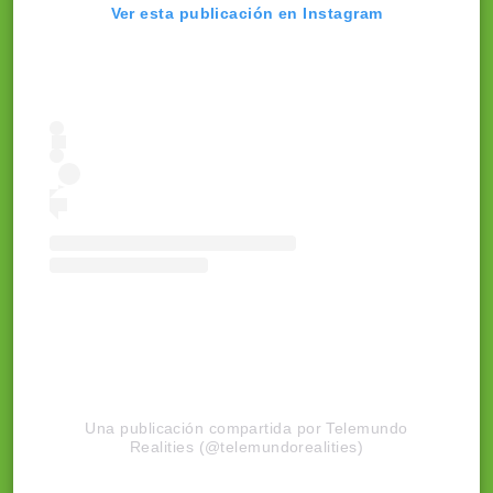
Ver esta publicación en Instagram
Una publicación compartida por Telemundo
Realities (@telemundorealities)