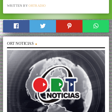
WRITTEN BY
ORTRADIO
ORT NOTICIAS