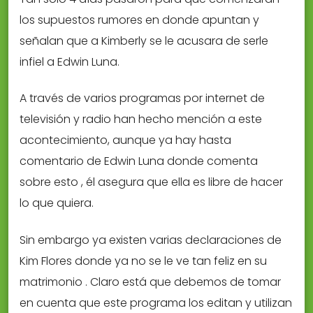
los supuestos rumores en donde apuntan y
señalan que a Kimberly se le acusara de serle
infiel a Edwin Luna.
A través de varios programas por internet de
televisión y radio han hecho mención a este
acontecimiento, aunque ya hay hasta
comentario de Edwin Luna donde comenta
sobre esto , él asegura que ella es libre de hacer
lo que quiera.
Sin embargo ya existen varias declaraciones de
Kim Flores donde ya no se le ve tan feliz en su
matrimonio . Claro está que debemos de tomar
en cuenta que este programa los editan y utilizan