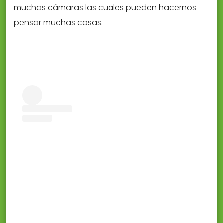
muchas cámaras las cuales pueden hacernos
pensar muchas cosas.