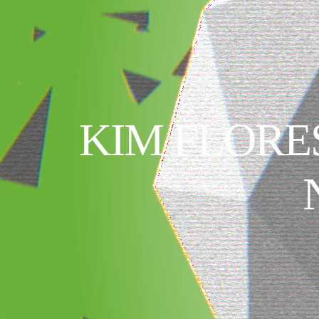
KIM FLORE