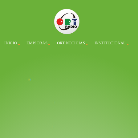
INICIO
EMISORAS
ORT NOTICIAS
INSTITUCIONAL