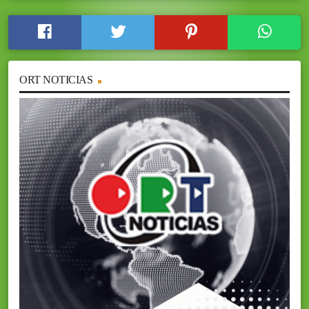
ORT NOTICIAS