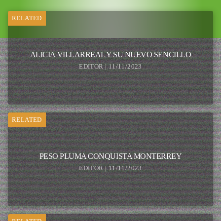
RELATED
ALICIA VILLARREAL Y SU NUEVO SENCILLO
EDITOR | 11/11/2023
RELATED
PESO PLUMA CONQUISTA MONTERREY
EDITOR | 11/11/2023