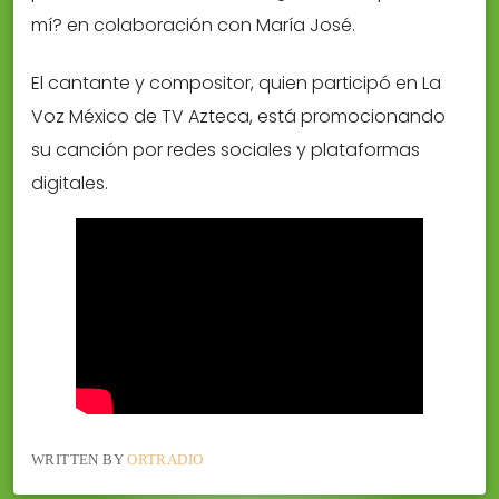
mí? en colaboración con María José.
El cantante y compositor, quien participó en La
Voz México de TV Azteca, está promocionando
su canción por redes sociales y plataformas
digitales.
WRITTEN BY
ORTRADIO