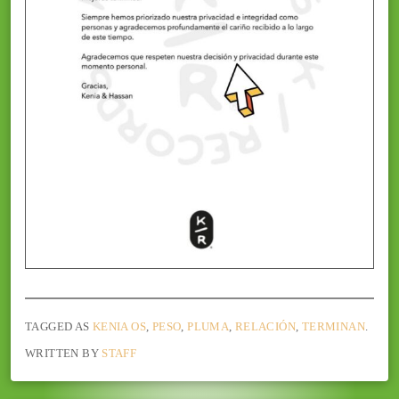
TAGGED AS
KENIA OS
,
PESO
,
PLUMA
,
RELACIÓN
,
TERMINAN
.
WRITTEN BY
STAFF