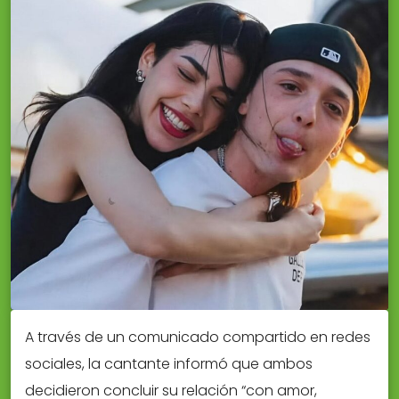
A través de un comunicado compartido en redes
sociales, la cantante informó que ambos
decidieron concluir su relación “con amor,