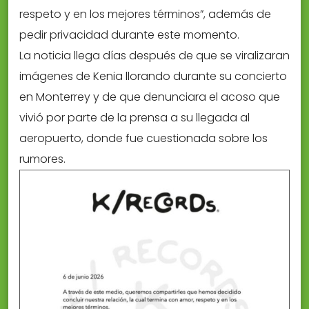
respeto y en los mejores términos”, además de
pedir privacidad durante este momento.
La noticia llega días después de que se viralizaran
imágenes de Kenia llorando durante su concierto
en Monterrey y de que denunciara el acoso que
vivió por parte de la prensa a su llegada al
aeropuerto, donde fue cuestionada sobre los
rumores.