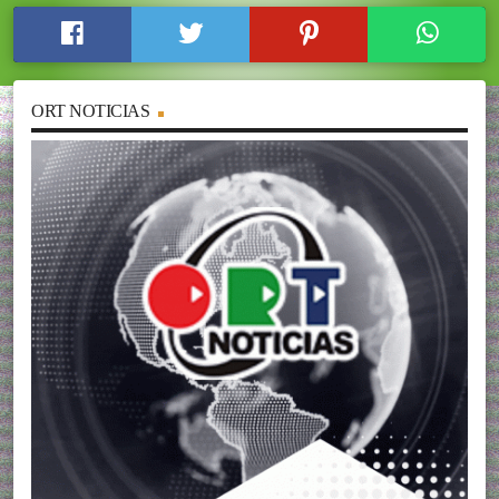
ORT NOTICIAS