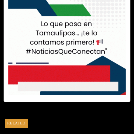
RELATED