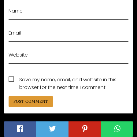
Name
Email
Website
Save my name, email, and website in this
browser for the next time I comment.