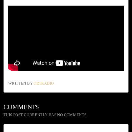
WRITTEN BY
ORTRADIO
COMMENTS
THIS POST CURRENTLY HAS NO COMMENTS.