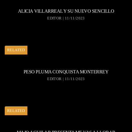
ALICIA VILLARREAL Y SU NUEVO SENCILLO
EDITOR | 11/11/2023
RELATED
PESO PLUMA CONQUISTA MONTERREY
EDITOR | 11/11/2023
RELATED