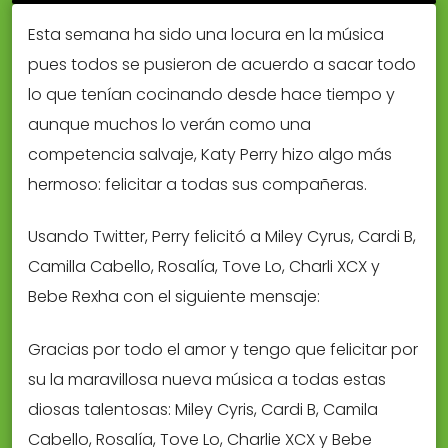
Esta semana ha sido una locura en la música
pues todos se pusieron de acuerdo a sacar todo
lo que tenían cocinando desde hace tiempo y
aunque muchos lo verán como una
competencia salvaje, Katy Perry hizo algo más
hermoso: felicitar a todas sus compañeras.
Usando Twitter, Perry felicitó a Miley Cyrus, Cardi B,
Camilla Cabello, Rosalía, Tove Lo, Charli XCX y
Bebe Rexha con el siguiente mensaje:
Gracias por todo el amor y tengo que felicitar por
su la maravillosa nueva música a todas estas
diosas talentosas: Miley Cyris, Cardi B, Camila
Cabello, Rosalía, Tove Lo, Charlie XCX y Bebe