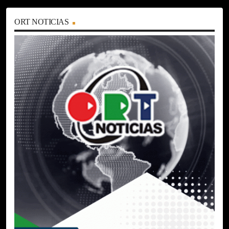
ORT NOTICIAS