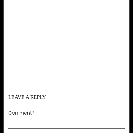
LEAVE A REPLY
Comment*