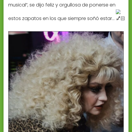
musical”, se dijo feliz y orgullosa de ponerse en
estos zapatos en los que siempre soñó estar…