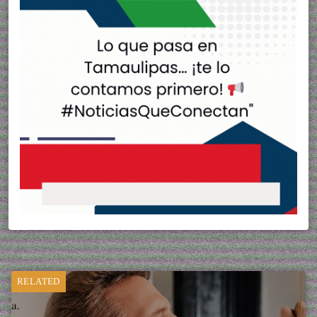
RELATED