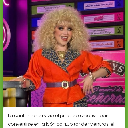
La cantante así vivió el proceso creativo para
convertirse en la icónica “Lupita” de “Mentiras, el