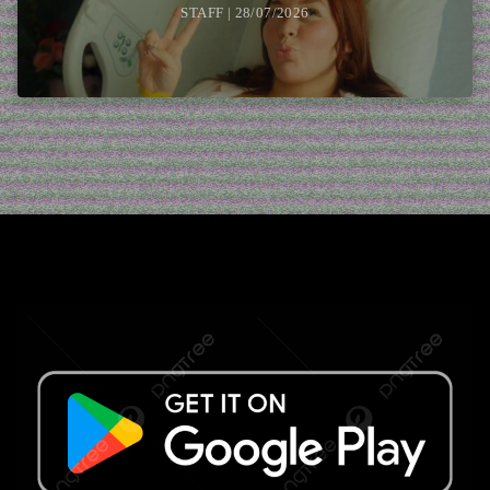
STAFF | 28/07/2026