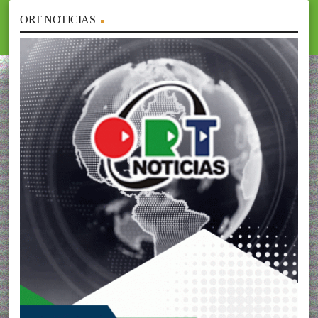
ORT NOTICIAS