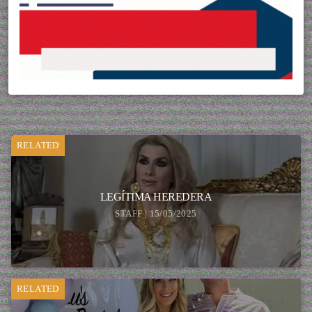
RELATED
LEGÍTIMA HEREDERA
STAFF | 15/05/2025
RELATED