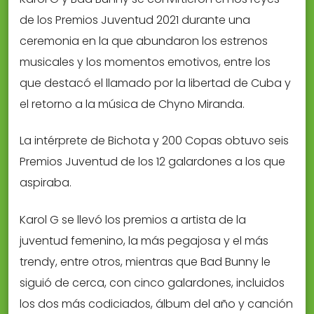
de los Premios Juventud 2021 durante una
ceremonia en la que abundaron los estrenos
musicales y los momentos emotivos, entre los
que destacó el llamado por la libertad de Cuba y
el retorno a la música de Chyno Miranda.
La intérprete de Bichota y 200 Copas obtuvo seis
Premios Juventud de los 12 galardones a los que
aspiraba.
Karol G se llevó los premios a artista de la
juventud femenino, la más pegajosa y el más
trendy, entre otros, mientras que Bad Bunny le
siguió de cerca, con cinco galardones, incluidos
los dos más codiciados, álbum del año y canción