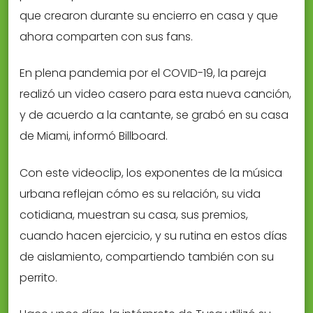
que crearon durante su encierro en casa y que
ahora comparten con sus fans.
En plena pandemia por el COVID-19, la pareja
realizó un video casero para esta nueva canción,
y de acuerdo a la cantante, se grabó en su casa
de Miami, informó Billboard.
Con este videoclip, los exponentes de la música
urbana reflejan cómo es su relación, su vida
cotidiana, muestran su casa, sus premios,
cuando hacen ejercicio, y su rutina en estos días
de aislamiento, compartiendo también con su
perrito.