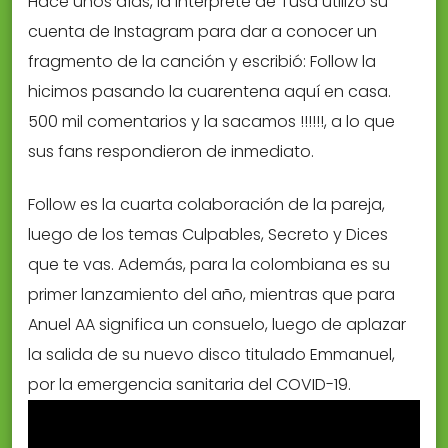
Hace unos días, la intérprete de Tusa utilizó su
cuenta de Instagram para dar a conocer un
fragmento de la canción y escribió: Follow la
hicimos pasando la cuarentena aquí en casa.
500 mil comentarios y la sacamos !!!!!!, a lo que
sus fans respondieron de inmediato.
Follow es la cuarta colaboración de la pareja,
luego de los temas Culpables, Secreto y Dices
que te vas. Además, para la colombiana es su
primer lanzamiento del año, mientras que para
Anuel AA significa un consuelo, luego de aplazar
la salida de su nuevo disco titulado Emmanuel,
por la emergencia sanitaria del COVID-19.