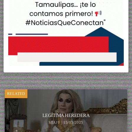
RELATED
LEGÍTIMA HEREDERA
STAFF | 15/05/2025