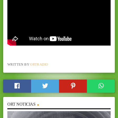
WRITTEN BY
ORTRADIO
ORT NOTICIAS