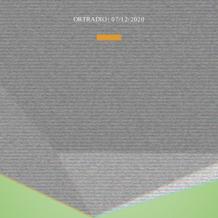
ORTRADIO | 07/12/2020