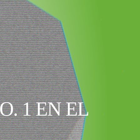
. 1 EN EL