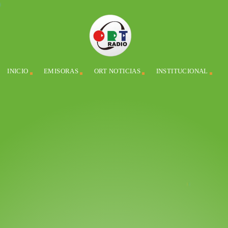
INICIO
EMISORAS
ORT NOTICIAS
INSTITUCIONAL