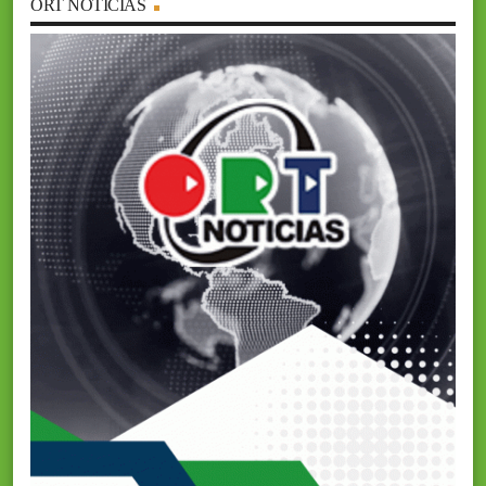
ORT NOTICIAS