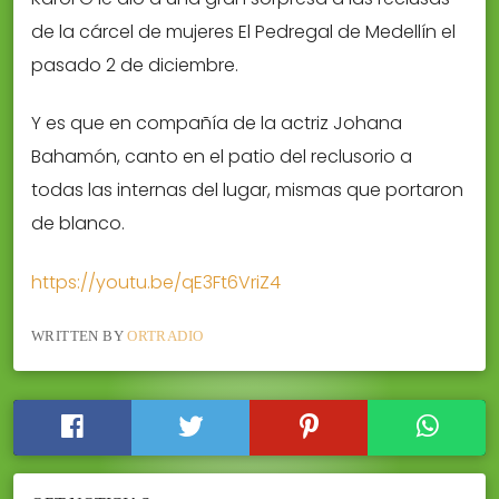
de la cárcel de mujeres El Pedregal de Medellín el
pasado 2 de diciembre.
Y es que en compañía de la actriz Johana
Bahamón, canto en el patio del reclusorio a
todas las internas del lugar, mismas que portaron
de blanco.
https://youtu.be/qE3Ft6VriZ4
WRITTEN BY
ORTRADIO