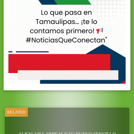
RELATED