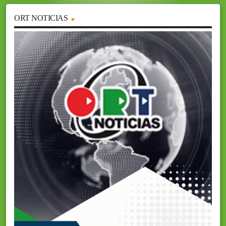
ORT NOTICIAS