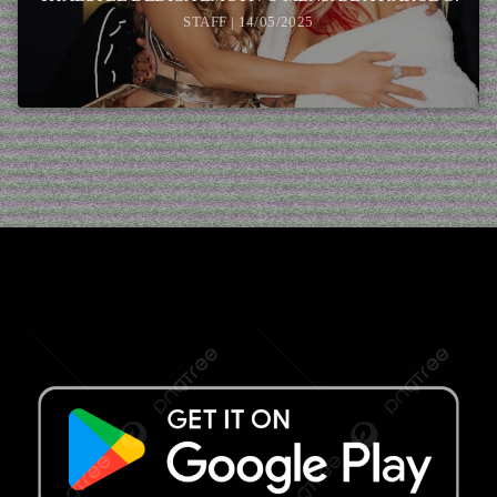
STAFF | 14/05/2025