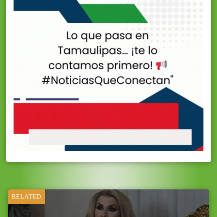
RELATED