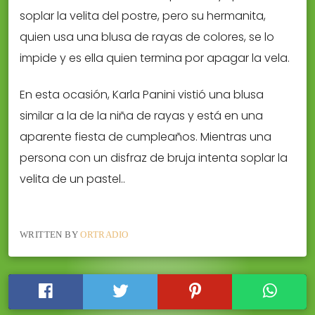
soplar la velita del postre, pero su hermanita,
quien usa una blusa de rayas de colores, se lo
impide y es ella quien termina por apagar la vela.
En esta ocasión, Karla Panini vistió una blusa
similar a la de la niña de rayas y está en una
aparente fiesta de cumpleaños. Mientras una
persona con un disfraz de bruja intenta soplar la
velita de un pastel..
WRITTEN BY
ORTRADIO