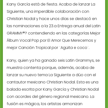
Kany García está de fiesta. Acaba de lanzar La
Siguiente, una imperdible colaboración con
Christian Nodal y hace unos días se destacó en
las nominaciones a la 23.a Entrega anual del Latin
GRAMMY®? contendiendo en las categorías Mejor
Álbum Vocal Pop por El Amor Que Merecemos y
mejor Canción Tropical por ¨Agüita e coco¨.
Kany, quien ya ha ganado seis Latin Grammys, se
muestra contenta porque, además, acaba de
lanzar su nuevo tema La Siguiente a dúo con el
cantautor mexicano Christian Nodal. Esta es una
balada escrita por Kany García y Christian Nodal
con acordes del género regional mexicano. La
fusión es mágica, los artistas armonizan