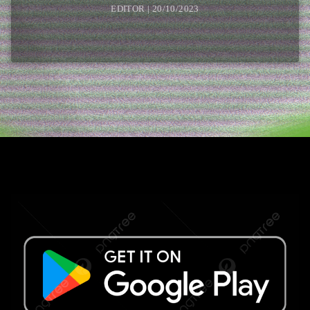
EDITOR | 20/10/2023