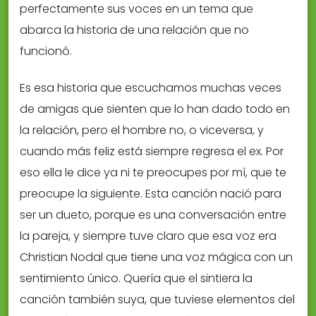
perfectamente sus voces en un tema que
abarca la historia de una relación que no
funcionó.
Es esa historia que escuchamos muchas veces
de amigas que sienten que lo han dado todo en
la relación, pero el hombre no, o viceversa, y
cuando más feliz está siempre regresa el ex. Por
eso ella le dice ya ni te preocupes por mí, que te
preocupe la siguiente. Esta canción nació para
ser un dueto, porque es una conversación entre
la pareja, y siempre tuve claro que esa voz era
Christian Nodal que tiene una voz mágica con un
sentimiento único. Quería que el sintiera la
canción también suya, que tuviese elementos del