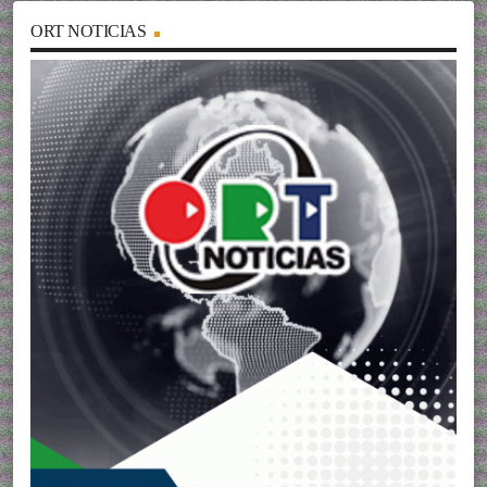
ORT NOTICIAS