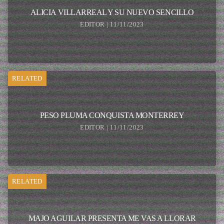
ALICIA VILLARREAL Y SU NUEVO SENCILLO
EDITOR | 11/11/2023
RELATED
PESO PLUMA CONQUISTA MONTERREY
EDITOR | 11/11/2023
RELATED
MAJO AGUILAR PRESENTA ME VAS A LLORAR