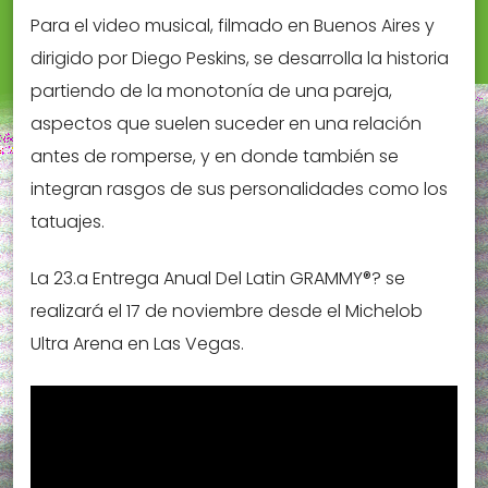
Para el video musical, filmado en Buenos Aires y
dirigido por Diego Peskins, se desarrolla la historia
partiendo de la monotonía de una pareja,
aspectos que suelen suceder en una relación
antes de romperse, y en donde también se
integran rasgos de sus personalidades como los
tatuajes.
La 23.a Entrega Anual Del Latin GRAMMY®? se
realizará el 17 de noviembre desde el Michelob
Ultra Arena en Las Vegas.