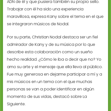
ADN de él y que pusiera también su propio sello.
Trabajar con él ha sido una experiencia
maravillosa, expresa Kany sobre el tema en el que
se integraron músicos de Nodal.
Por su parte, Christian Nodal destaca ser un fiel
admirador de Kany y de su música por lo que
describe esta colaboración como un sueño
hecho realidad. ¿Cómo le iba a decir que no? Yo
amo su arte y el mensaje que ella lleva al público.
Fue muy generosa en dejarme participar a mí y a
mis músicos en un tema con el que muchas
personas se van a poder identificar en algún
momento de sus vidas, destacó sobre La
Siguiente.