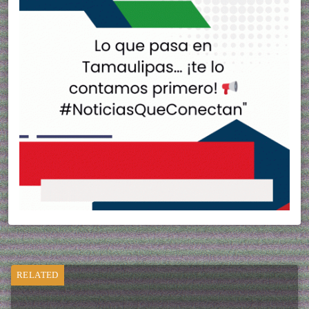
RELATED