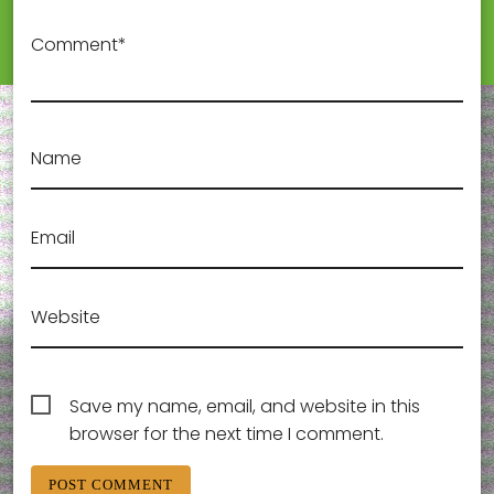
Comment*
Name
Email
Website
Save my name, email, and website in this
browser for the next time I comment.