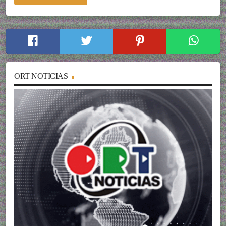
ORT NOTICIAS