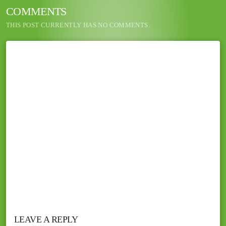
COMMENTS
THIS POST CURRENTLY HAS NO COMMENTS.
LEAVE A REPLY