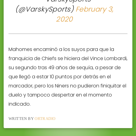
(@VarskySports)
February 3,
2020
Mahomes encaminó a los suyos para que la
franquicia de Chiefs se hiciera del Vince Lombardi,
su segundo tras 49 años de sequía, a pesar de
que llegó a estar 10 puntos por detrás en el
marcador, pero los Niners no pudieron finiquitar el
duelo y tampoco despertar en el momento
indicado.
WRITTEN BY
ORTRADIO