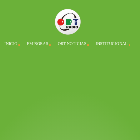
INICIO
EMISORAS
ORT NOTICIAS
INSTITUCIONAL