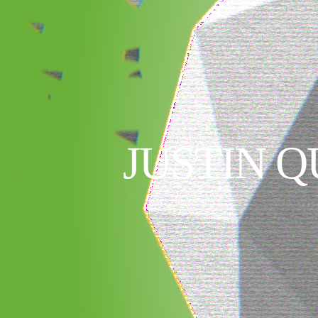
JUSTIN Q