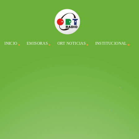
INICIO
EMISORAS
ORT NOTICIAS
INSTITUCIONAL