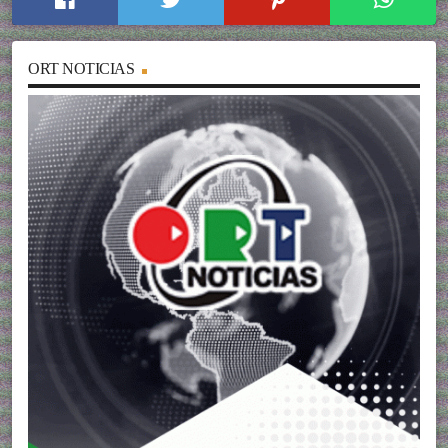
ORT NOTICIAS