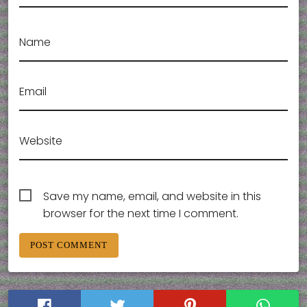
Name
Email
Website
Save my name, email, and website in this
browser for the next time I comment.