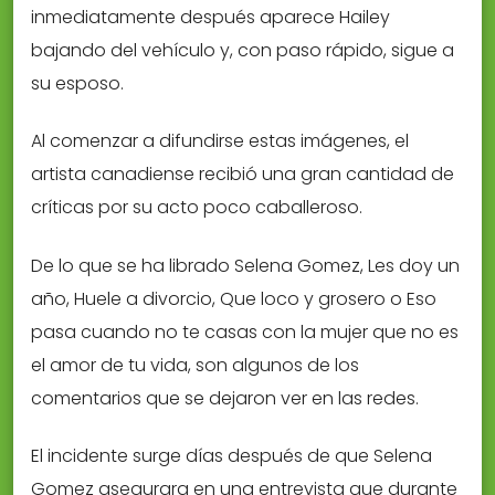
inmediatamente después aparece Hailey
bajando del vehículo y, con paso rápido, sigue a
su esposo.
Al comenzar a difundirse estas imágenes, el
artista canadiense recibió una gran cantidad de
críticas por su acto poco caballeroso.
De lo que se ha librado Selena Gomez, Les doy un
año, Huele a divorcio, Que loco y grosero o Eso
pasa cuando no te casas con la mujer que no es
el amor de tu vida, son algunos de los
comentarios que se dejaron ver en las redes.
El incidente surge días después de que Selena
Gomez asegurara en una entrevista que durante