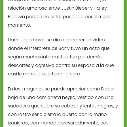
relación amorosa entre Justin Bieber y Hailey
Baldwin parece no estar pasando por el mejor
momento.
Hace unas horas se dio a conocer un video
donde el intérprete de Sorry tuvo un acto que,
según muchos internautas, fue por demás
descortés y agresivo contra su esposa a la que
casi le cierra la puerta en la cara.
En las imágenes se puede apreciar como Bieber
baja de una camioneta negra, vestido con una
sudadera que cubre su cabeza y lentes negros, y
con rostro serio cierra la puerta con la mano
izquierda, caminando apresuradamente; casi