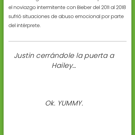
el noviazgo intermitente con Bieber del 2011 al 2018
sufrió situaciones de abuso emocional por parte
del intérprete.
Justin cerrándole la puerta a
Hailey…
Ok. YUMMY.