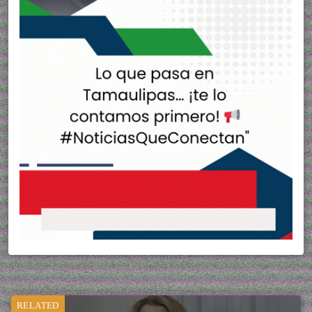
RELATED