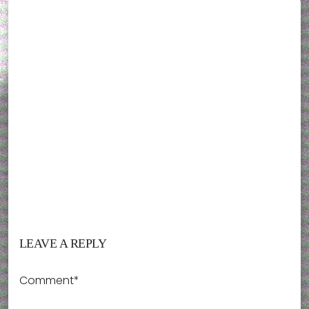
LEAVE A REPLY
Comment*