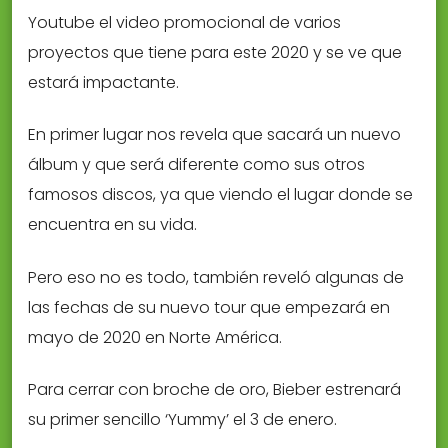
Youtube el video promocional de varios
proyectos que tiene para este 2020 y se ve que
estará impactante.
En primer lugar nos revela que sacará un nuevo
álbum y que será diferente como sus otros
famosos discos, ya que viendo el lugar donde se
encuentra en su vida.
Pero eso no es todo, también reveló algunas de
las fechas de su nuevo tour que empezará en
mayo de 2020 en Norte América.
Para cerrar con broche de oro, Bieber estrenará
su primer sencillo ‘Yummy’ el 3 de enero.