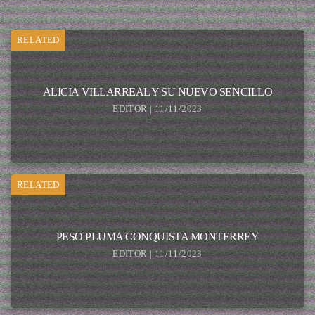
RELATED
ALICIA VILLARREAL Y SU NUEVO SENCILLO
EDITOR | 11/11/2023
RELATED
PESO PLUMA CONQUISTA MONTERREY
EDITOR | 11/11/2023