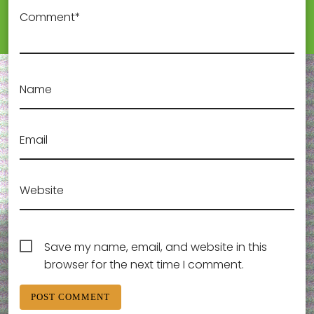
Comment*
Name
Email
Website
Save my name, email, and website in this
browser for the next time I comment.