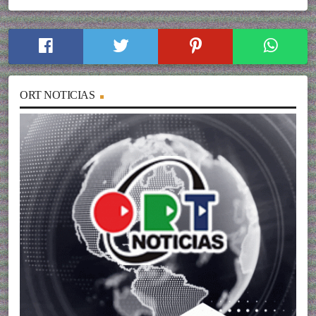
ORT NOTICIAS