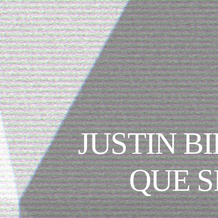
JUSTIN B
QUE S