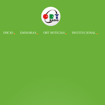
INICIO
EMISORAS
ORT NOTICIAS
INSTITUCIONAL