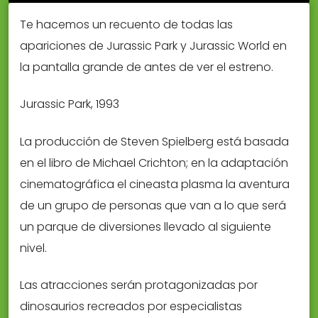
Te hacemos un recuento de todas las
apariciones de Jurassic Park y Jurassic World en
la pantalla grande de antes de ver el estreno.
Jurassic Park, 1993
La producción de Steven Spielberg está basada
en el libro de Michael Crichton; en la adaptación
cinematográfica el cineasta plasma la aventura
de un grupo de personas que van a lo que será
un parque de diversiones llevado al siguiente
nivel.
Las atracciones serán protagonizadas por
dinosaurios recreados por especialistas