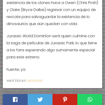
existencia de los clones hace a Owen (Chris Pratt)
y Claire (Bryce Dallas) regresar con un equipo de
rescate para salvaguardar la existencia de lo
dinosaurios que aún quedan con vida.
Jurassic World Dominion será quien culmine con
la saga de películas de Jurassic Park, lo que tiene
a los fans esperando algo sumamente especial
para este estreno.
Fuente; ya
WRITTEN BY
ORTRADIO