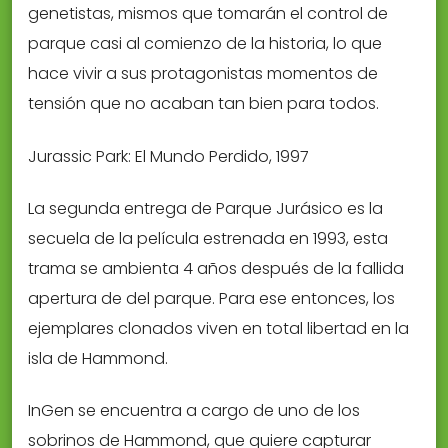
genetistas, mismos que tomarán el control de
parque casi al comienzo de la historia, lo que
hace vivir a sus protagonistas momentos de
tensión que no acaban tan bien para todos.
Jurassic Park: El Mundo Perdido, 1997
La segunda entrega de Parque Jurásico es la
secuela de la película estrenada en 1993, esta
trama se ambienta 4 años después de la fallida
apertura de del parque. Para ese entonces, los
ejemplares clonados viven en total libertad en la
isla de Hammond.
InGen se encuentra a cargo de uno de los
sobrinos de Hammond, que quiere capturar