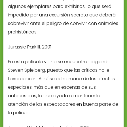
algunos ejemplares para exhibirlos, lo que será
impedido por una excursión secreta que deberá
sobrevivir ante el peligro de convivir con animales
prehistóricos.
Jurassic Park III, 2001
En esta película ya no se encuentra dirigiendo
Steven Spielberg, puesto que las críticas no le
favorecieron. Aquí se echa mano de los efectos
especiales, más que en escenas de sus
antecesoras, lo que ayuda a mantener la
atención de los espectadores en buena parte de
la película.