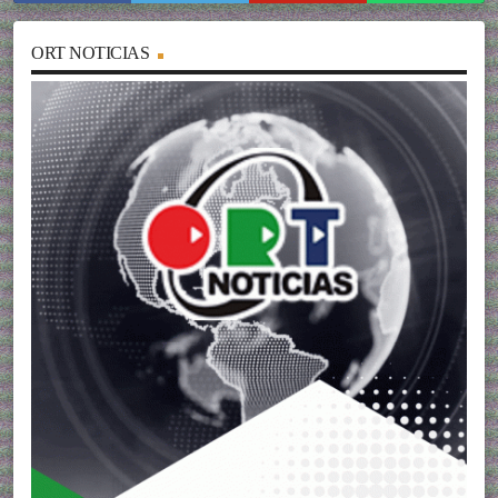
ORT NOTICIAS