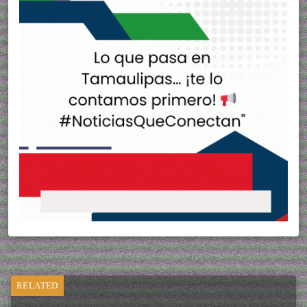
RELATED