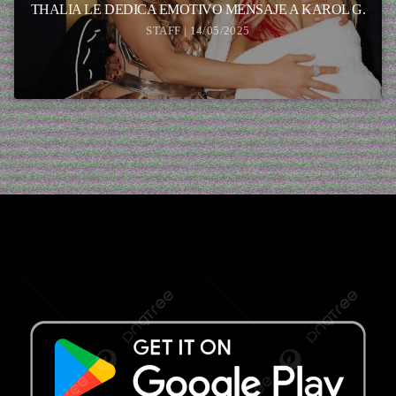
THALIA LE DEDICA EMOTIVO MENSAJE A KAROL G.
STAFF | 14/05/2025