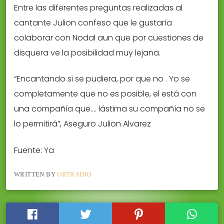
Entre las diferentes preguntas realizadas al
cantante Julion confeso que le gustaría
colaborar con Nodal aun que por cuestiones de
disquera ve la posibilidad muy lejana.
“Encantando si se pudiera, por que no . Yo se
completamente que no es posible, el está con
una compañía que…. lástima su compañía no se
lo permitirá”, Aseguro Julion Alvarez
Fuente: Ya
WRITTEN BY
ORTRADIO