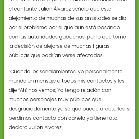
el cantante Julion Álvarez señalo que este
alejamiento de muchas de sus amistades se dio
por el problema por el que aun está pasando
con las autoridades gabachas, por lo que tomo
la decisión de alejarse de muchas figuras
públicas que podrían verse afectadas.
“Cuando los señalamientos, yo personalmente
mande un mensaje a todos mis contactos y les
dije “Ahí nos vemos; Yo tengo relación con
muchos personajes muy públicos que
desgraciadamente yo sé que puede afectarles, si
perdimos contacto con canelo ya tiene rato,
declaro Julion Alvarez.