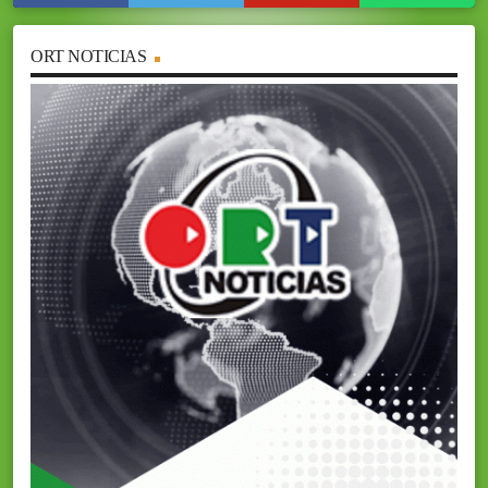
ORT NOTICIAS