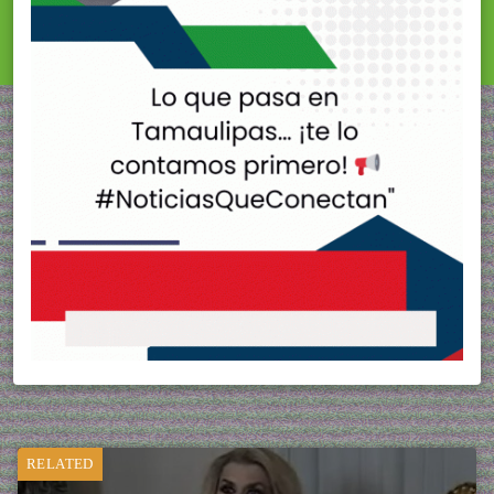
RELATED