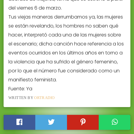
del viernes 6 de marzo.
Tus viejas maneras derrumbamos ya, las mujeres
se están revelando, los hombres no saben qué
hacer, interpretó cada una de las mujeres sobre
el escenario; dicha canción hace referencia a los
eventos ocurridos en los últimos años en torno a
la violencia que ha sufrido el género femenino,
por lo que el número fue considerado como un
manifiesto feminista.
Fuente: Ya
WRITTEN BY
ORTRADIO