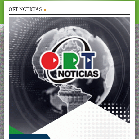
ORT NOTICIAS