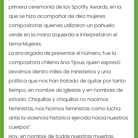
primera ceremonia de los Spotify Awards, en la
que se hizo acompañar de diez mujeres
compositoras quienes utilizaron un pañuelo
verde en la mano izquierda e interpretaron el
tema Mujeres.
La encargada de presentar el número, fue la
compositora chilena Ana Tijoux, quien expresó:
Llevamos dentro miles de ministerios y una
política que nos han tratado de quitar por tanto
tiempo, en nombre de iglesias y en nombres de
estado. Chiquillas y chiquillos no nacimos
feministas, nos hicimos feministas como lucha
ante la violencia histórica ejercida hacia nuestros
cuerpos”.
Hoy, en nombre de todas nuestras muertas,