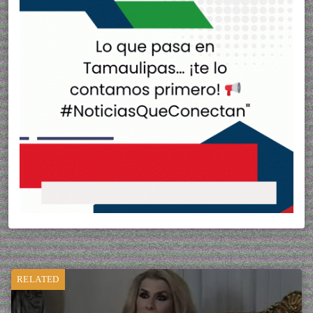
RELATED