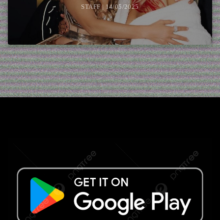
STAFF | 14/05/2025