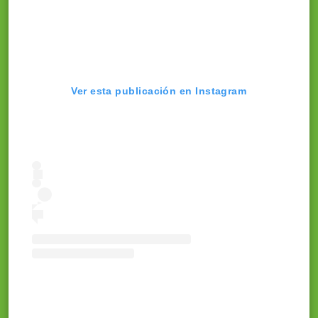
Ver esta publicación en Instagram