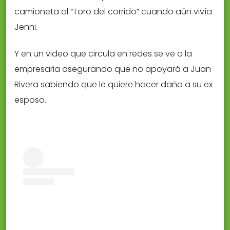
camioneta al “Toro del corrido” cuando aún vivía
Jenni.
Y en un video que circula en redes se ve a la
empresaria asegurando que no apoyará a Juan
Rivera sabiendo que le quiere hacer daño a su ex
esposo.