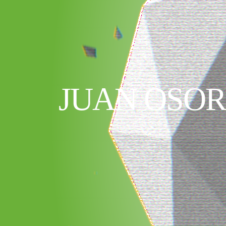
JUAN OSOR