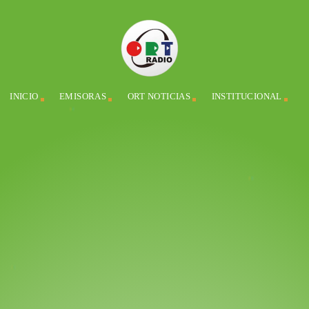
INICIO
EMISORAS
ORT NOTICIAS
INSTITUCIONAL