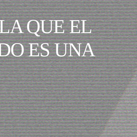
ELA QUE EL
DO ES UNA