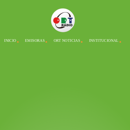
INICIO
EMISORAS
ORT NOTICIAS
INSTITUCIONAL