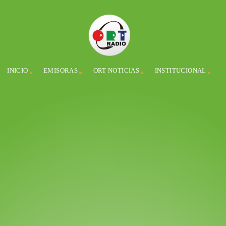
INICIO
EMISORAS
ORT NOTICIAS
INSTITUCIONAL