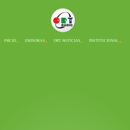
INICIO
EMISORAS
ORT NOTICIAS
INSTITUCIONAL