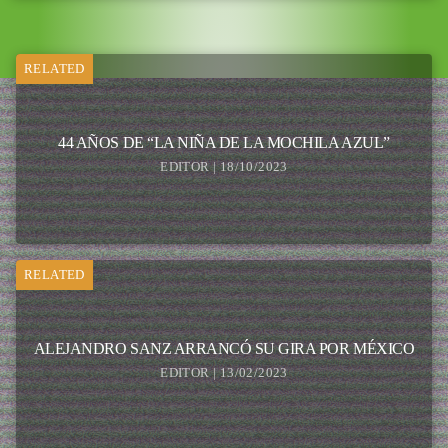
RELATED
44 AÑOS DE “LA NIÑA DE LA MOCHILA AZUL”
EDITOR | 18/10/2023
RELATED
ALEJANDRO SANZ ARRANCÓ SU GIRA POR MÉXICO
EDITOR | 13/02/2023