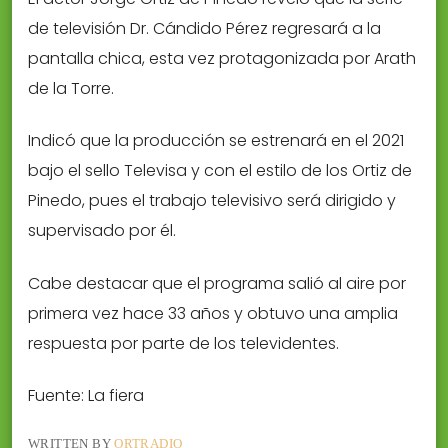
de televisión Dr. Cándido Pérez regresará a la
pantalla chica, esta vez protagonizada por Arath
de la Torre.
Indicó que la producción se estrenará en el 2021
bajo el sello Televisa y con el estilo de los Ortiz de
Pinedo, pues el trabajo televisivo será dirigido y
supervisado por él.
Cabe destacar que el programa salió al aire por
primera vez hace 33 años y obtuvo una amplia
respuesta por parte de los televidentes.
Fuente: La fiera
WRITTEN BY
ORTRADIO