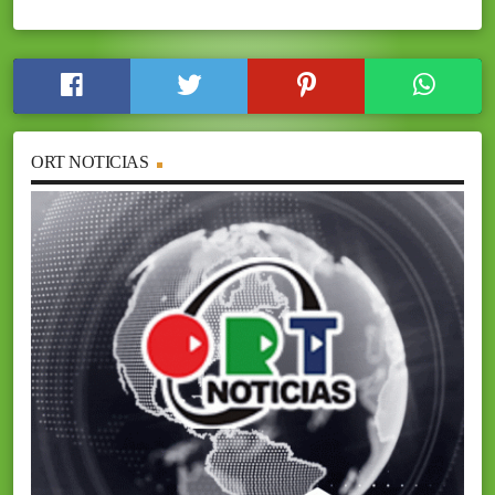
ORT NOTICIAS