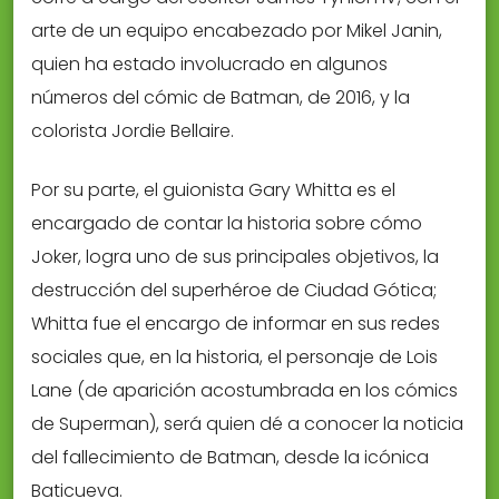
arte de un equipo encabezado por Mikel Janin,
quien ha estado involucrado en algunos
números del cómic de Batman, de 2016, y la
colorista Jordie Bellaire.
Por su parte, el guionista Gary Whitta es el
encargado de contar la historia sobre cómo
Joker, logra uno de sus principales objetivos, la
destrucción del superhéroe de Ciudad Gótica;
Whitta fue el encargo de informar en sus redes
sociales que, en la historia, el personaje de Lois
Lane (de aparición acostumbrada en los cómics
de Superman), será quien dé a conocer la noticia
del fallecimiento de Batman, desde la icónica
Baticueva.