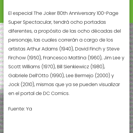
El especial The Joker 80th Anniversary 100-Page
Super Spectacular, tendrá ocho portadas
diferentes, a propósito de las ocho décadas del
personaje, las cuales correrán a cargo de los
artistas Arthur Adams (1940), David Finch y Steve
Firchow (1950), Francesco Mattina (1960), Jim Lee y
Scott Williams (1970), Bill Sienkiewicz (1980),
Gabriele Dell’Otto (1990), Lee Bermejo (2000) y
Jock (2010), mismas que ya se pueden visualizar
en el portal de DC Comics.
Fuente: Ya