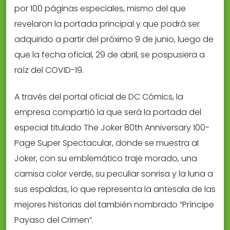
por 100 páginas especiales, mismo del que
revelaron la portada principal y que podrá ser
adquirido a partir del próximo 9 de junio, luego de
que la fecha oficial, 29 de abril, se pospusiera a
raíz del COVID-19.
A través del portal oficial de DC Cómics, la
empresa compartió la que será la portada del
especial titulado The Joker 80th Anniversary 100-
Page Super Spectacular, donde se muestra al
Joker, con su emblemático traje morado, una
camisa color verde, su peculiar sonrisa y la luna a
sus espaldas, lo que representa la antesala de las
mejores historias del también nombrado “Príncipe
Payaso del Crimen”.