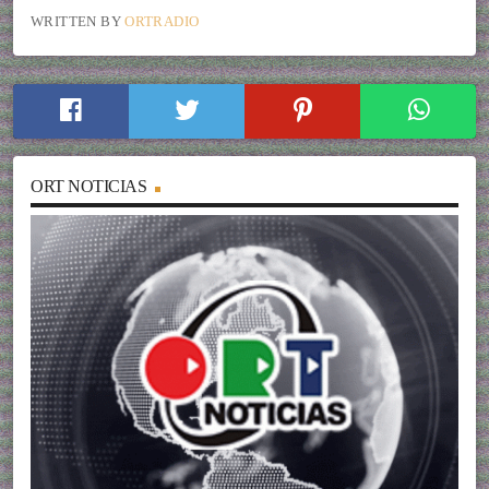
WRITTEN BY
ORTRADIO
ORT NOTICIAS