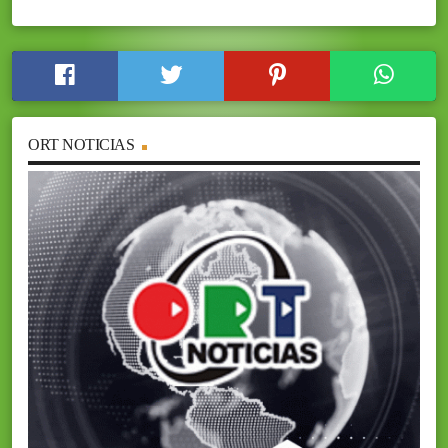
ORT NOTICIAS