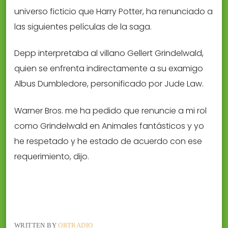
universo ficticio que Harry Potter, ha renunciado a
las siguientes películas de la saga.
Depp interpretaba al villano Gellert Grindelwald,
quien se enfrenta indirectamente a su examigo
Albus Dumbledore, personificado por Jude Law.
Warner Bros. me ha pedido que renuncie a mi rol
como Grindelwald en Animales fantásticos y yo
he respetado y he estado de acuerdo con ese
requerimiento, dijo.
WRITTEN BY
ORTRADIO