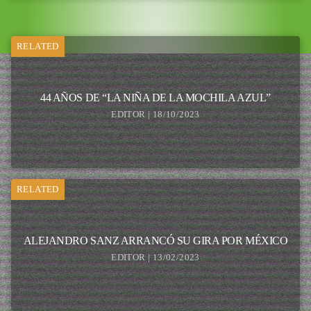
RELATED
44 AÑOS DE “LA NIÑA DE LA MOCHILA AZUL”
EDITOR | 18/10/2023
RELATED
ALEJANDRO SANZ ARRANCÓ SU GIRA POR MÉXICO
EDITOR | 13/02/2023