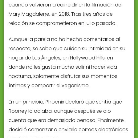
cuando volvieron a coincidir en la filmación de
Mary Magdalene, en 2018. Tras tres años de
relación se comprometieron en julio pasado.
Aunque la pareja no ha hecho comentarios al
respecto, se sabe que cuidan su intimidad en su
hogar de Los Ángeles, en Hollywood Hills, en
donde no les gusta mucho salir ni hacer vida
nocturna, solamente disfrutar sus momentos
íntimos y compartir el veganismo.
En un principio, Phoenix declaró que sentía que
Rooney lo odiaba, aunque después se dio
cuenta que era demasiado penosa. Finalmente
decidió comenzar a enviarle correos electrónicos