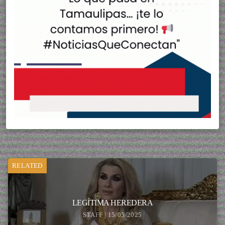
RELATED
LEGÍTIMA HEREDERA
STAFF | 15/05/2025