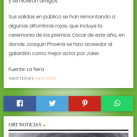
y se hicieron amigos.
Sus salidas en público se han remontando a
algunas alfombras rojas, que incluye la
ceremonia de los premios Oscar de este año, en
donde Joaquin Phoenix se hizo acreedor al
galardón como mejor actor por Joker.
Fuente: La fiera
WRITTEN BY
ORTRADIO
ORT NOTICIAS