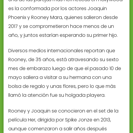
es la conformada por los actores Joaquin
Phoenix y Rooney Mara, quienes salieron desde
2017 y se comprometieron hace menos de un
año, y juntos estarían esperando su primer hijo.
Diversos medios internacionales reportan que
Rooney, de 35 años, está atravesando su sexto
mes de embarazo luego de que el pasado 10 de
mayo saliera a visitar a su hermana con una
bolsa de regalo y unas flores, pero lo que más
llamó la atención fue su holgada playera.
Rooney y Joaquin se conocieron en el set de la
película Her, dirigida por Spike Jonze en 2013,
aunque comenzaron a salir años después