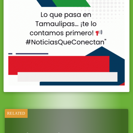
RELATED