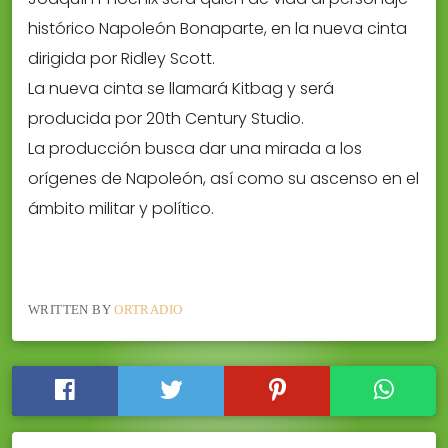
histórico Napoleón Bonaparte, en la nueva cinta
dirigida por Ridley Scott.
La nueva cinta se llamará Kitbag y será
producida por 20th Century Studio.
La producción busca dar una mirada a los
orígenes de Napoleón, así como su ascenso en el
ámbito militar y político.
WRITTEN BY
ORTRADIO