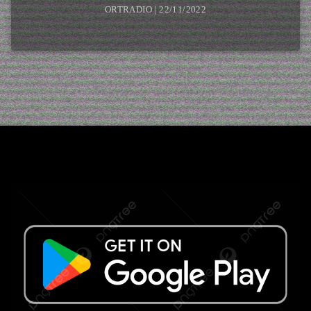
ORTRADIO | 22/11/2022