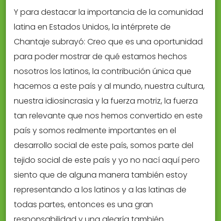
Y para destacar la importancia de la comunidad
latina en Estados Unidos, la intérprete de
Chantaje subrayó: Creo que es una oportunidad
para poder mostrar de qué estamos hechos
nosotros los latinos, la contribución única que
hacemos a este país y al mundo, nuestra cultura,
nuestra idiosincrasia y la fuerza motriz, la fuerza
tan relevante que nos hemos convertido en este
país y somos realmente importantes en el
desarrollo social de este país, somos parte del
tejido social de este país y yo no nací aquí pero
siento que de alguna manera también estoy
representando a los latinos y a las latinas de
todas partes, entonces es una gran
responsabilidad y una alegría también.