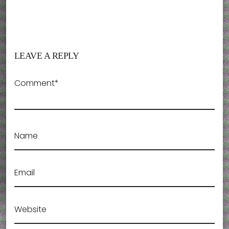
LEAVE A REPLY
Comment*
Name
Email
Website