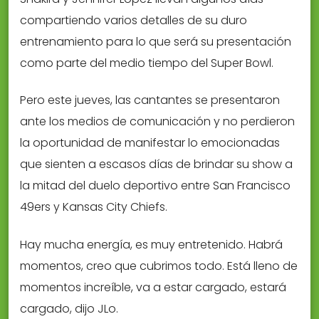
compartiendo varios detalles de su duro
entrenamiento para lo que será su presentación
como parte del medio tiempo del Super Bowl.
Pero este jueves, las cantantes se presentaron
ante los medios de comunicación y no perdieron
la oportunidad de manifestar lo emocionadas
que sienten a escasos días de brindar su show a
la mitad del duelo deportivo entre San Francisco
49ers y Kansas City Chiefs.
Hay mucha energía, es muy entretenido. Habrá
momentos, creo que cubrimos todo. Está lleno de
momentos increíble, va a estar cargado, estará
cargado, dijo JLo.