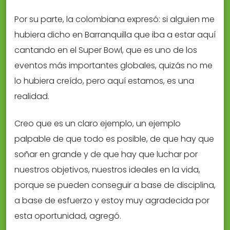
Por su parte, la colombiana expresó: si alguien me
hubiera dicho en Barranquilla que iba a estar aquí
cantando en el Super Bowl, que es uno de los
eventos más importantes globales, quizás no me
lo hubiera creído, pero aquí estamos, es una
realidad.
Creo que es un claro ejemplo, un ejemplo
palpable de que todo es posible, de que hay que
soñar en grande y de que hay que luchar por
nuestros objetivos, nuestros ideales en la vida,
porque se pueden conseguir a base de disciplina,
a base de esfuerzo y estoy muy agradecida por
esta oportunidad, agregó.