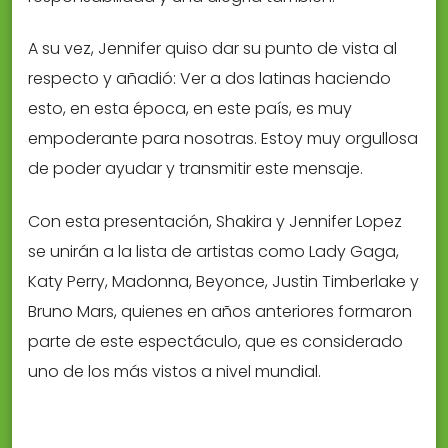
A su vez, Jennifer quiso dar su punto de vista al
respecto y añadió: Ver a dos latinas haciendo
esto, en esta época, en este país, es muy
empoderante para nosotras. Estoy muy orgullosa
de poder ayudar y transmitir este mensaje.
Con esta presentación, Shakira y Jennifer Lopez
se unirán a la lista de artistas como Lady Gaga,
Katy Perry, Madonna, Beyonce, Justin Timberlake y
Bruno Mars, quienes en años anteriores formaron
parte de este espectáculo, que es considerado
uno de los más vistos a nivel mundial.