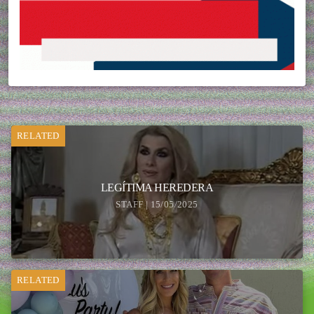
RELATED
LEGÍTIMA HEREDERA
STAFF | 15/05/2025
RELATED