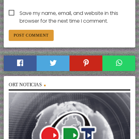
Save my name, email, and website in this
browser for the next time I comment.
ORT NOTICIAS