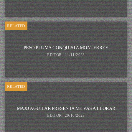
RELATED
PESO PLUMA CONQUISTA MONTERREY
EDITOR | 11/11/2023
RELATED
MAJO AGUILAR PRESENTA ME VAS A LLORAR
EDITOR | 20/10/2023