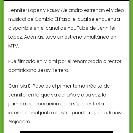
Jennifer Lopez y Rauw Alejandro estrenan el video
musical de Cambia El Paso, el cual se encuentra
disponible en el canal de YouTube de Jennifer
Lopez. Además, tuvo un estreno simultáneo en
MTV.
Fue filmado en Miami por el renombrado director
dominicano Jessy Terrero.
Cambia El Paso es el primer tema inédito de
Jennifer en lo que va del año y a su vez, la
primera colaboración de la súper estrella
internacional junto al astro puertorriqueño, Rauw
Alejandro.