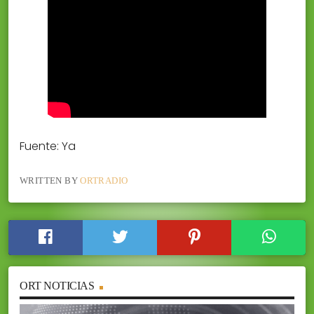
Fuente: Ya
WRITTEN BY
ORTRADIO
ORT NOTICIAS