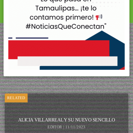
RELATED
ALICIA VILLARREAL Y SU NUEVO SENCILLO
EDITOR | 11/11/2023