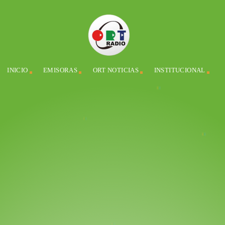
INICIO
EMISORAS
ORT NOTICIAS
INSTITUCIONAL