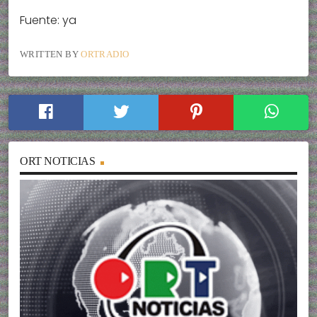
Fuente: ya
WRITTEN BY
ORTRADIO
ORT NOTICIAS