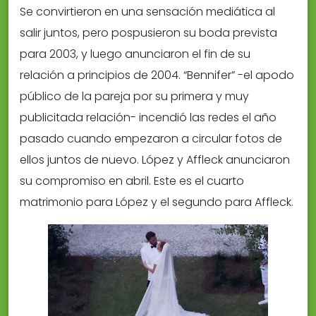
Se convirtieron en una sensación mediática al
salir juntos, pero pospusieron su boda prevista
para 2003, y luego anunciaron el fin de su
relación a principios de 2004. “Bennifer” -el apodo
público de la pareja por su primera y muy
publicitada relación- incendió las redes el año
pasado cuando empezaron a circular fotos de
ellos juntos de nuevo. López y Affleck anunciaron
su compromiso en abril. Este es el cuarto
matrimonio para López y el segundo para Affleck.