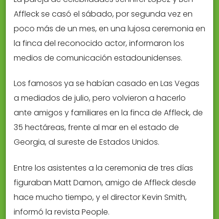
Affleck se casó el sábado, por segunda vez en
poco más de un mes, en una lujosa ceremonia en
la finca del reconocido actor, informaron los
medios de comunicación estadounidenses.
Los famosos ya se habían casado en Las Vegas
a mediados de julio, pero volvieron a hacerlo
ante amigos y familiares en la finca de Affleck, de
35 hectáreas, frente al mar en el estado de
Georgia, al sureste de Estados Unidos.
Entre los asistentes a la ceremonia de tres días
figuraban Matt Damon, amigo de Affleck desde
hace mucho tiempo, y el director Kevin Smith,
informó la revista People.