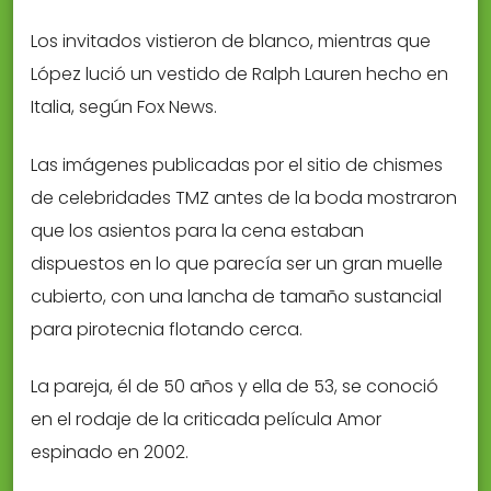
Los invitados vistieron de blanco, mientras que
López lució un vestido de Ralph Lauren hecho en
Italia, según Fox News.
Las imágenes publicadas por el sitio de chismes
de celebridades TMZ antes de la boda mostraron
que los asientos para la cena estaban
dispuestos en lo que parecía ser un gran muelle
cubierto, con una lancha de tamaño sustancial
para pirotecnia flotando cerca.
La pareja, él de 50 años y ella de 53, se conoció
en el rodaje de la criticada película Amor
espinado en 2002.