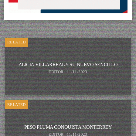
RELATED
ALICIA VILLARREAL Y SU NUEVO SENCILLO
EDITOR | 11/11/2023
RELATED
PESO PLUMA CONQUISTA MONTERREY
EDITOR | 11/11/2023