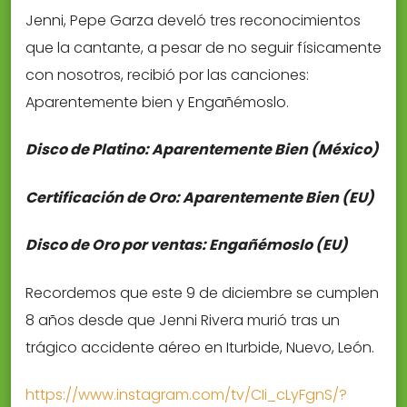
Jenni, Pepe Garza develó tres reconocimientos
que la cantante, a pesar de no seguir físicamente
con nosotros, recibió por las canciones:
Aparentemente bien y Engañémoslo.
Disco de Platino: Aparentemente Bien (México)
Certificación de Oro: Aparentemente Bien (EU)
Disco de Oro por ventas: Engañémoslo (EU)
Recordemos que este 9 de diciembre se cumplen
8 años desde que Jenni Rivera murió tras un
trágico accidente aéreo en Iturbide, Nuevo, León.
https://www.instagram.com/tv/CIi_cLyFgnS/?