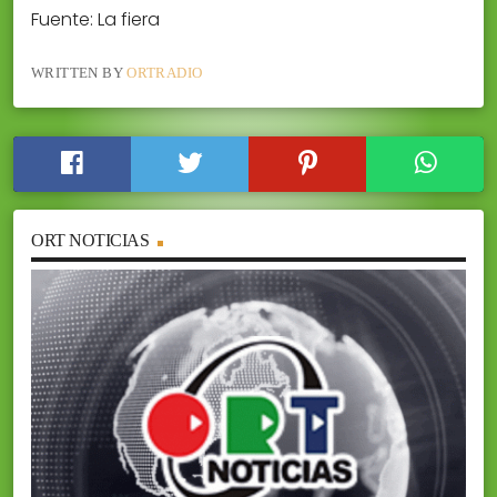
Fuente: La fiera
WRITTEN BY
ORTRADIO
ORT NOTICIAS