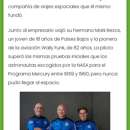
compañía de viajes espaciales que él mismo
fundó.
Junto al empresario viajó su hermano Mark Bezos,
un joven de 18 años de Países Bajos y la pionera
de la aviación Wally Funk, de 82 años. La piloto
superó las mismas pruebas iniciales que los
astronautas escogidos por la NASA para el
Programa Mercury entre 1959 y 1960, pero nunca
pudo llegar al espacio.