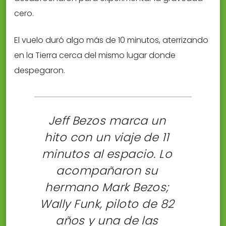
cero.
El vuelo duró algo más de 10 minutos, aterrizando
en la Tierra cerca del mismo lugar donde
despegaron.
Jeff Bezos marca un
hito con un viaje de 11
minutos al espacio. Lo
acompañaron su
hermano Mark Bezos;
Wally Funk, piloto de 82
años y una de las