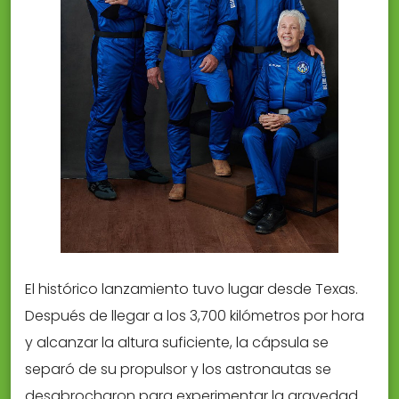
El histórico lanzamiento tuvo lugar desde Texas.
Después de llegar a los 3,700 kilómetros por hora
y alcanzar la altura suficiente, la cápsula se
separó de su propulsor y los astronautas se
desabrocharon para experimentar la gravedad