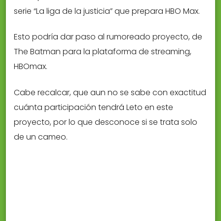
serie “La liga de la justicia” que prepara HBO Max.
Esto podría dar paso al rumoreado proyecto, de
The Batman para la plataforma de streaming,
HBOmax.
Cabe recalcar, que aun no se sabe con exactitud
cuánta participación tendrá Leto en este
proyecto, por lo que desconoce si se trata solo
de un cameo.