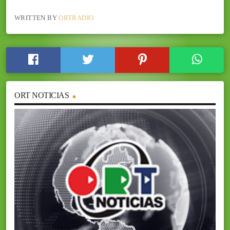
WRITTEN BY
ORTRADIO
ORT NOTICIAS