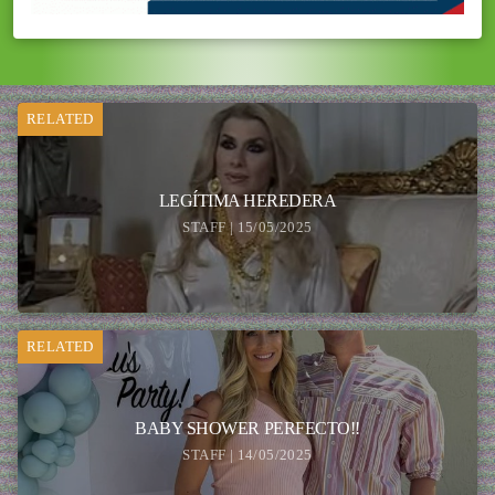
RELATED
LEGÍTIMA HEREDERA
STAFF | 15/05/2025
RELATED
BABY SHOWER PERFECTO!!
STAFF | 14/05/2025