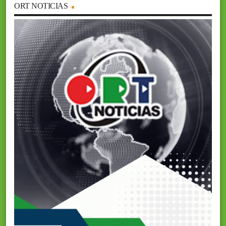
ORT NOTICIAS