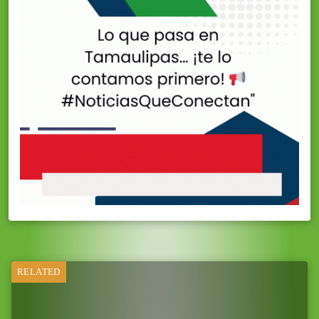
RELATED