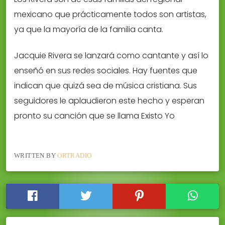
mexicano que prácticamente todos son artistas,
ya que la mayoría de la familia canta.
Jacquie Rivera se lanzará como cantante y así lo
enseñó en sus redes sociales. Hay fuentes que
indican que quizá sea de música cristiana. Sus
seguidores le aplaudieron este hecho y esperan
pronto su canción que se llama Existo Yo
WRITTEN BY
ORTRADIO