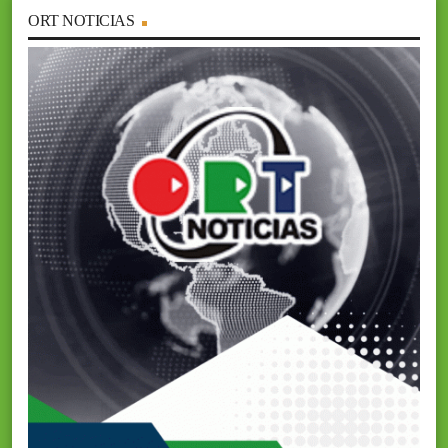
ORT NOTICIAS