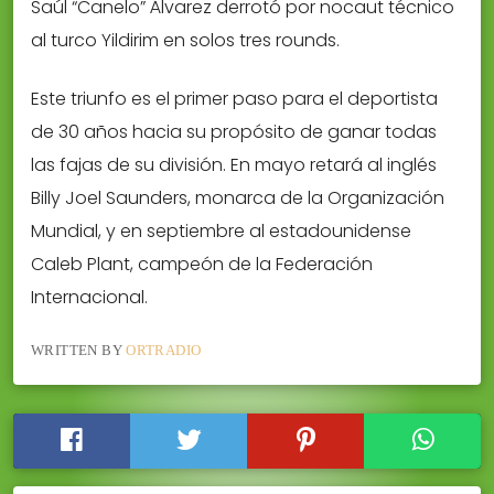
Saúl “Canelo” Álvarez derrotó por nocaut técnico
al turco Yildirim en solos tres rounds.
Este triunfo es el primer paso para el deportista
de 30 años hacia su propósito de ganar todas
las fajas de su división. En mayo retará al inglés
Billy Joel Saunders, monarca de la Organización
Mundial, y en septiembre al estadounidense
Caleb Plant, campeón de la Federación
Internacional.
WRITTEN BY
ORTRADIO