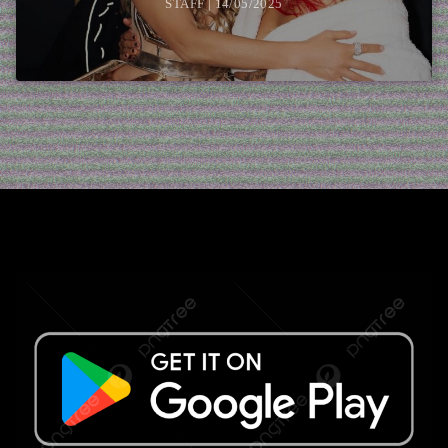
STAFF | 14/05/2025