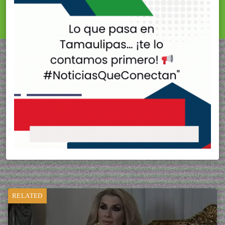
RELATED