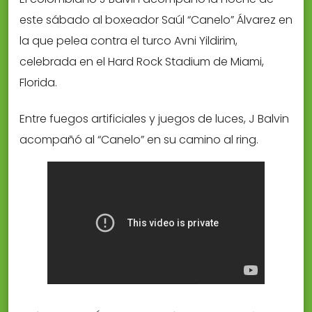
este sábado al boxeador Saúl “Canelo” Álvarez en
la que pelea contra el turco Avni Yildirim,
celebrada en el Hard Rock Stadium de Miami,
Florida.
Entre fuegos artificiales y juegos de luces, J Balvin
acompañó al “Canelo” en su camino al ring.