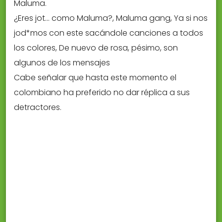
Maluma.
¿Eres jot… como Maluma?, Maluma gang, Ya si nos
jod*mos con este sacándole canciones a todos
los colores, De nuevo de rosa, pésimo, son
algunos de los mensajes
Cabe señalar que hasta este momento el
colombiano ha preferido no dar réplica a sus
detractores.