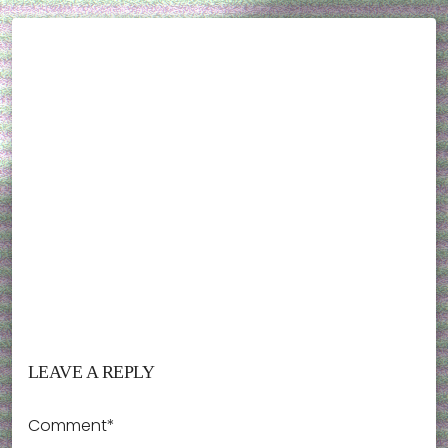
LEAVE A REPLY
Comment*