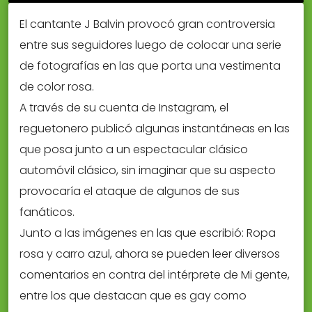
El cantante J Balvin provocó gran controversia
entre sus seguidores luego de colocar una serie
de fotografías en las que porta una vestimenta
de color rosa.
A través de su cuenta de Instagram, el
reguetonero publicó algunas instantáneas en las
que posa junto a un espectacular clásico
automóvil clásico, sin imaginar que su aspecto
provocaría el ataque de algunos de sus
fanáticos.
Junto a las imágenes en las que escribió: Ropa
rosa y carro azul, ahora se pueden leer diversos
comentarios en contra del intérprete de Mi gente,
entre los que destacan que es gay como