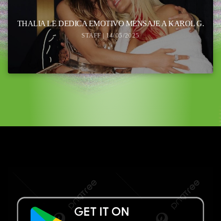
THALIA LE DEDICA EMOTIVO MENSAJE A KAROL G.
STAFF | 14/05/2025