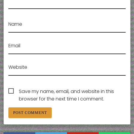
Name
Email
Website
Save my name, email, and website in this
browser for the next time I comment.