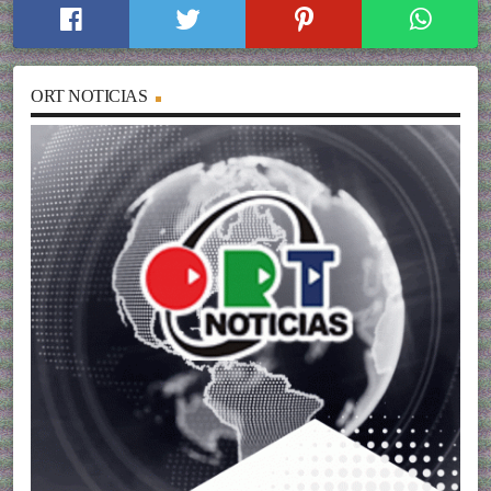
ORT NOTICIAS