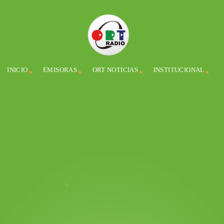
INICIO
EMISORAS
ORT NOTICIAS
INSTITUCIONAL