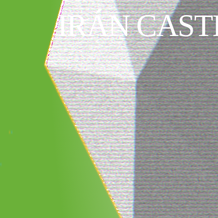
IRÁN CAST