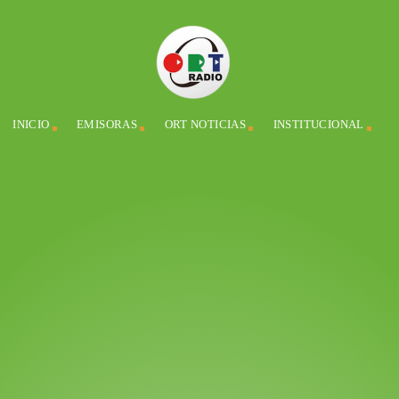
INICIO
EMISORAS
ORT NOTICIAS
INSTITUCIONAL