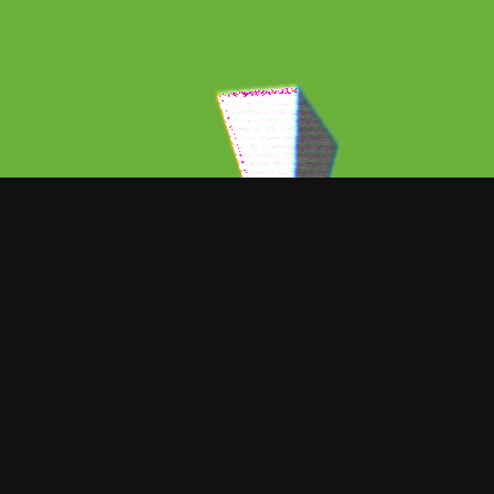
ORT NOTICIAS