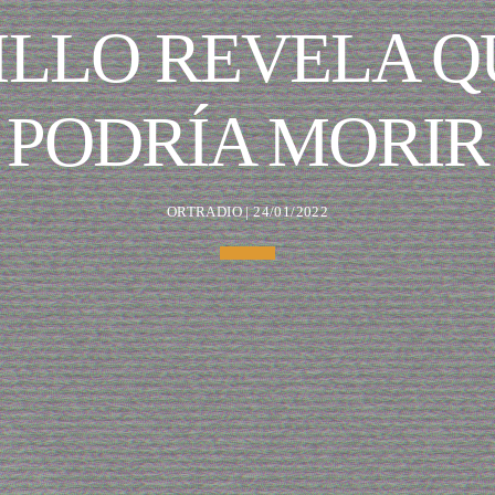
ILLO REVELA Q
PODRÍA MORIR
ORTRADIO | 24/01/2022