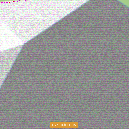
ESPECTÁCULOS