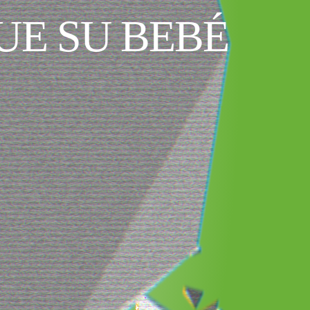
UE SU BEBÉ